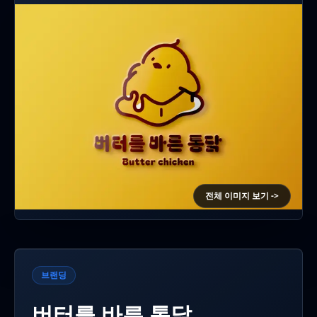
전체 이미지 보기 ->
브랜딩
버터를 바른 통닭