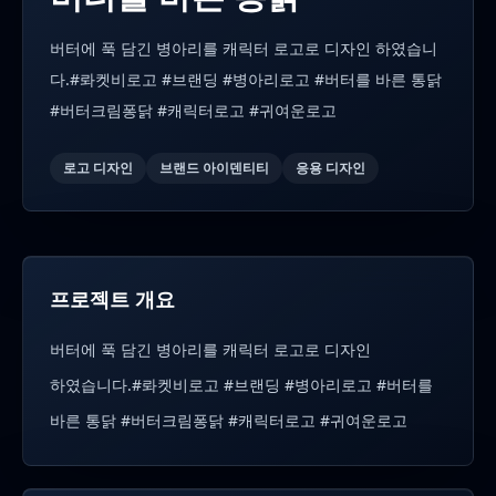
버터에 푹 담긴 병아리를 캐릭터 로고로 디자인 하였습니
다.#롸켓비로고 #브랜딩 #병아리로고 #버터를 바른 통닭
#버터크림퐁닭 #캐릭터로고 #귀여운로고
로고 디자인
브랜드 아이덴티티
응용 디자인
프로젝트 개요
버터에 푹 담긴 병아리를 캐릭터 로고로 디자인
하였습니다.#롸켓비로고 #브랜딩 #병아리로고 #버터를
바른 통닭 #버터크림퐁닭 #캐릭터로고 #귀여운로고