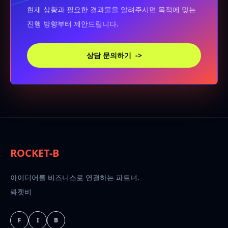
현재 상황과 필요한 결과물을 알려주시면 목적에 맞는
진행 방향부터 제안드립니다.
상담 문의하기
->
ROCKET-B
아이디어를 비즈니스로 연결하는 파트너.
롸켓비
F
I
B