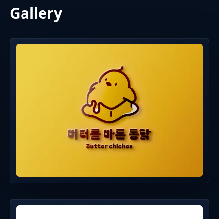
Gallery