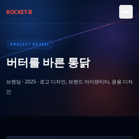
ROCKET-B
PROJECT DETAIL
버터를 바른 통닭
브랜딩 · 2025 · 로고 디자인, 브랜드 아이덴티티, 응용 디자
인