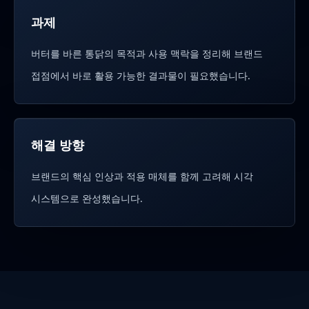
과제
버터를 바른 통닭의 목적과 사용 맥락을 정리해 브랜드
접점에서 바로 활용 가능한 결과물이 필요했습니다.
해결 방향
브랜드의 핵심 인상과 적용 매체를 함께 고려해 시각
시스템으로 완성했습니다.