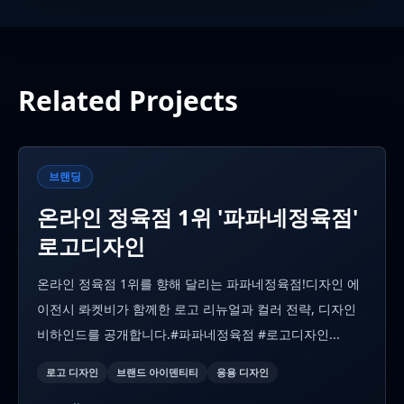
Related Projects
브랜딩
온라인 정육점 1위 '파파네정육점'
로고디자인
온라인 정육점 1위를 향해 달리는 파파네정육점!디자인 에
이전시 롸켓비가 함께한 로고 리뉴얼과 컬러 전략, 디자인
비하인드를 공개합니다.#파파네정육점 #로고디자인...
로고 디자인
브랜드 아이덴티티
응용 디자인