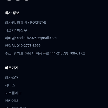
회사 정보
회사명: 롸켓비 / ROCKET-B
대표자: 이진우
이메일:
rocketb2025@gmail.com
연락처:
010-2778-8999
주소: 경기도 하남시 덕풍동로 111-21, 7층 708-C17호
바로가기
회사소개
서비스
포트폴리오
아카이브