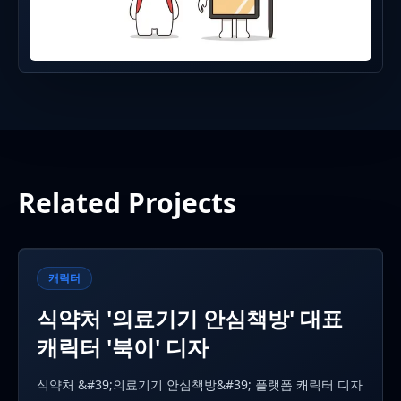
Related Projects
캐릭터
식약처 '의료기기 안심책방' 대표
캐릭터 '북이' 디자
식약처 &#39;의료기기 안심책방&#39; 플랫폼 캐릭터 디자