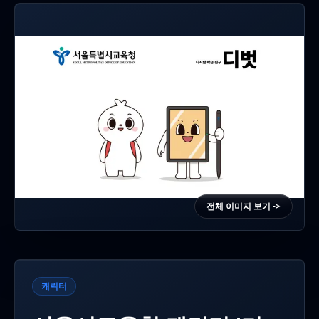
전체 이미지 보기 ->
캐릭터