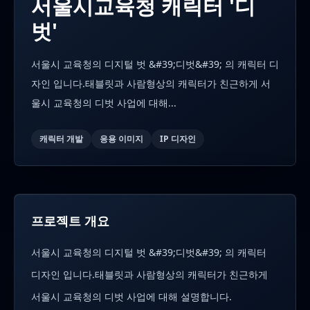
서울시교육청 캐릭터 '디
벗'
서울시 교육청의 디지털 벗 &#39;디벗&#39; 의 캐릭터 디
자인 입니다.태블릿과 사람형상의 캐릭터가 친근하게 서
울시 교육청의 디벗 사업에 대해...
캐릭터 개발
응용 이미지
IP 디자인
프로젝트 개요
서울시 교육청의 디지털 벗 &#39;디벗&#39; 의 캐릭터
디자인 입니다.태블릿과 사람형상의 캐릭터가 친근하게
서울시 교육청의 디벗 사업에 대해 설명합니다.