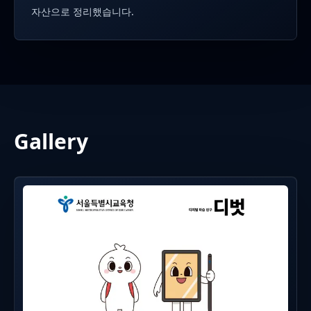
자산으로 정리했습니다.
Gallery