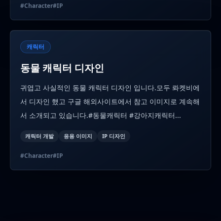
#
Character
#
IP
캐릭터
동물 캐릭터 디자인
귀엽고 사실적인 동물 캐릭터 디자인 입니다.모두 롸켓비에
서 디자인 했고 구글 해외사이트에서 참고 이미지로 계속해
서 소개되고 있습니다.#동물캐릭터 #강아지캐릭터...
캐릭터 개발
응용 이미지
IP 디자인
#
Character
#
IP