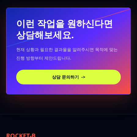
이런 작업을 원하신다면
상담해보세요.
현재 상황과 필요한 결과물을 알려주시면 목적에 맞는
진행 방향부터 제안드립니다.
상담 문의하기
->
ROCKET-B