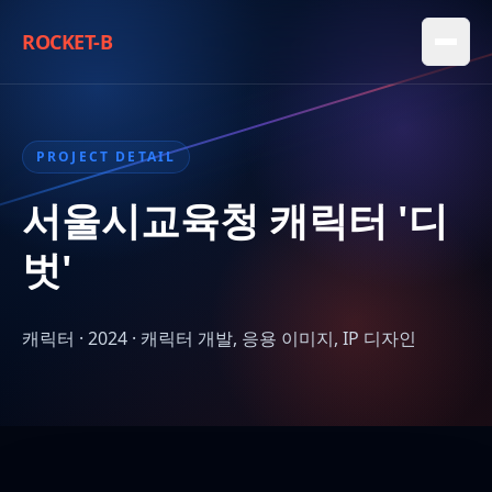
ROCKET-B
PROJECT DETAIL
서울시교육청 캐릭터 '디
벗'
캐릭터 · 2024 · 캐릭터 개발, 응용 이미지, IP 디자인